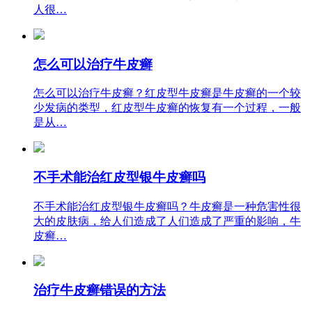
人很…
怎么可以治疗牛皮癣
怎么可以治疗牛皮癣？红皮型牛皮癣是牛皮癣的一个较
少发病的类型，红皮型牛皮癣的恢复有一个过程，一般
是从…
不手术能治红皮型银牛皮癣吗
不手术能治红皮型银牛皮癣吗？牛皮癣是一种危害性很
大的皮肤病，给人们造成了人们造成了严重的影响，牛
皮癣…
治疗牛皮癣错误的方法