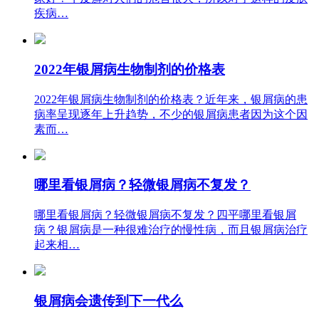
疾病…
2022年银屑病生物制剂的价格表
2022年银屑病生物制剂的价格表？近年来，银屑病的患
病率呈现逐年上升趋势，不少的银屑病患者因为这个因
素而…
哪里看银屑病？轻微银屑病不复发？
哪里看银屑病？轻微银屑病不复发？四平哪里看银屑
病？银屑病是一种很难治疗的慢性病，而且银屑病治疗
起来相…
银屑病会遗传到下一代么