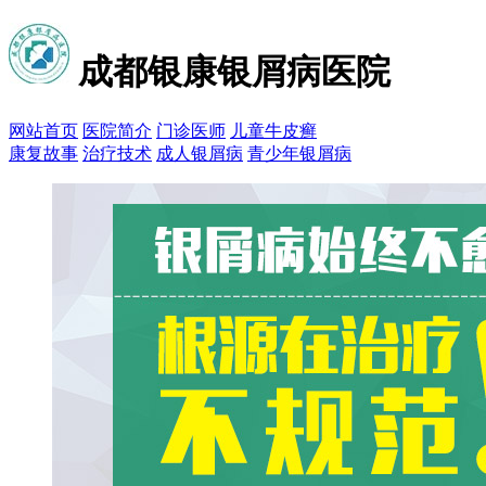
成都银康银屑病医院
网站首页
医院简介
门诊医师
儿童牛皮癣
康复故事
治疗技术
成人银屑病
青少年银屑病