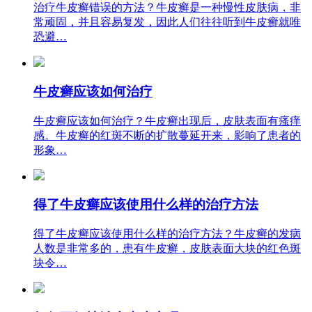
治疗牛皮癣错误的方法？牛皮癣是一种慢性皮肤病，非
常顽固，并且容易复发，因此人们往往听到牛皮癣就唯
恐避…
牛皮癣应该如何治疗
牛皮癣应该如何治疗？牛皮癣出现后，皮肤表面有瘙痒
感。牛皮癣的红斑不断的扩散蔓延开来，影响了患者的
形象…
得了牛皮癣应该使用什么样的治疗方法
得了牛皮癣应该使用什么样的治疗方法？牛皮癣的发病
人数是非常多的，患有牛皮癣，皮肤表面大块的红色斑
块令…