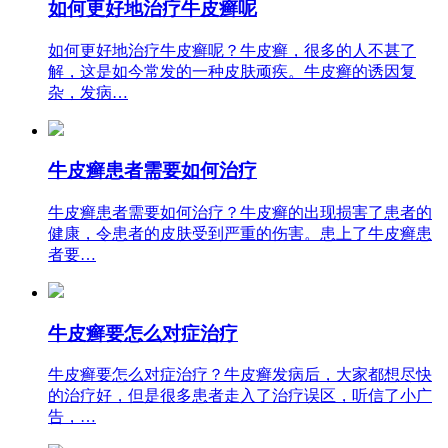
如何更好地治疗牛皮癣呢
如何更好地治疗牛皮癣呢？牛皮癣，很多的人不甚了
解，这是如今常发的一种皮肤顽疾。牛皮癣的诱因复
杂，发病…
牛皮癣患者需要如何治疗
牛皮癣患者需要如何治疗？牛皮癣的出现损害了患者的
健康，令患者的皮肤受到严重的伤害。患上了牛皮癣患
者要…
牛皮癣要怎么对症治疗
牛皮癣要怎么对症治疗？牛皮癣发病后，大家都想尽快
的治疗好，但是很多患者走入了治疗误区，听信了小广
告，…