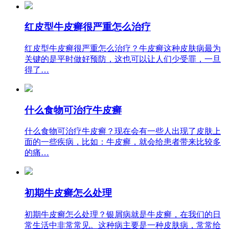
红皮型牛皮癣很严重怎么治疗
红皮型牛皮癣很严重怎么治疗？牛皮癣这种皮肤病最为
关键的是平时做好预防，这也可以让人们少受罪，一旦
得了…
什么食物可治疗牛皮癣
什么食物可治疗牛皮癣？现在会有一些人出现了皮肤上
面的一些疾病，比如：牛皮癣，就会给患者带来比较多
的痛…
初期牛皮癣怎么处理
初期牛皮癣怎么处理？银屑病就是牛皮癣，在我们的日
常生活中非常常见。这种病主要是一种皮肤病，常常给