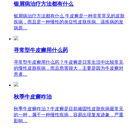
银屑病治疗方法都有什么
银屑病治疗方法都有什么 牛皮癣是一种非常常见的皮肤
疾病，而且是一种慢性的炎症性皮肤疾病。该疾病的发
病原…
寻常型牛皮癣用什么药
寻常型牛皮癣用什么药？牛皮癣是日常生活中比较常见
的慢性皮肤疾病，而且危害很大，主要是因为牛皮癣对
患者…
秋季牛皮癣咋治
秋季牛皮癣咋治？牛皮癣是目前顽固性皮肤疾病最常见
的一种，属于一种慢性疾病，容易出现复发迹象，严重
影响…