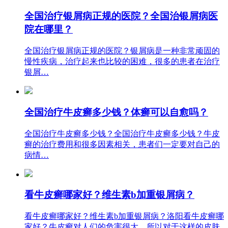
全国治疗银屑病正规的医院？全国治银屑病医
院在哪里？
全国治疗银屑病正规的医院？银屑病是一种非常顽固的
慢性疾病，治疗起来也比较的困难，很多的患者在治疗
银屑…
全国治疗牛皮癣多少钱？体癣可以自愈吗？
全国治疗牛皮癣多少钱？全国治疗牛皮癣多少钱？牛皮
癣的治疗费用和很多因素相关，患者们一定要对自己的
病情…
看牛皮癣哪家好？维生素b加重银屑病？
看牛皮癣哪家好？维生素b加重银屑病？洛阳看牛皮癣哪
家好？牛皮癣对人们的危害很大，所以对于这样的皮肤