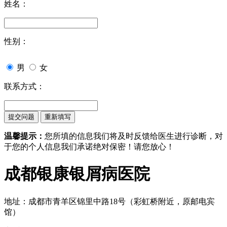
姓名：
性别：
男
女
联系方式：
温馨提示：
您所填的信息我们将及时反馈给医生进行诊断，对
于您的个人信息我们承诺绝对保密！请您放心！
成都银康银屑病医院
地址：成都市青羊区锦里中路18号（彩虹桥附近，原邮电宾
馆）