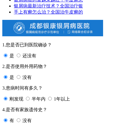
银屑病最新治疗技术？全国治疗银
手上有癣怎么治？全国治牛皮癣的
1.您是否已到医院确诊？
是
还没有
2.是否使用外用药物？
是
没有
3.患病时间有多久？
刚发现
半年内
1年以上
4.是否有家族遗传史？
有
没有