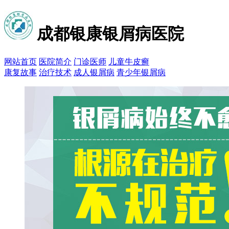
成都银康银屑病医院
网站首页
医院简介
门诊医师
儿童牛皮癣
康复故事
治疗技术
成人银屑病
青少年银屑病