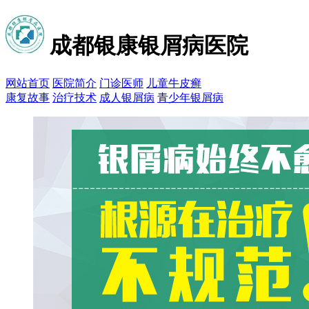
成都银康银屑病医院
网站首页
医院简介
门诊医师
儿童牛皮癣
康复故事
治疗技术
成人银屑病
青少年银屑病