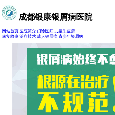
成都银康银屑病医院
网站首页
医院简介
门诊医师
儿童牛皮癣
康复故事
治疗技术
成人银屑病
青少年银屑病