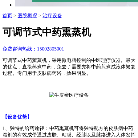
首页
>
医院概况
>
治疗设备
可调节式中药熏蒸机
免费咨询热线：15002805001
可调节式中药薰蒸机，采用微电脑控制的中医理疗仪器。最大
的优点，直接蒸煮中药，免去了需要先将中药煎煮成液体繁复
过程。专门用于皮肤病药浴，效果明显。
【设备优势】
1、独特的给药途径：中药熏蒸机可将独特配方的皮肤病中药
浴剂的有效成份通过皮肤、粘膜、经脉以及脉络进入人体发挥