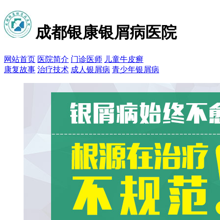
成都银康银屑病医院
网站首页
医院简介
门诊医师
儿童牛皮癣
康复故事
治疗技术
成人银屑病
青少年银屑病