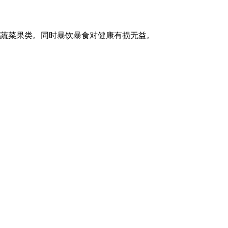
蔬菜果类。同时暴饮暴食对健康有损无益。