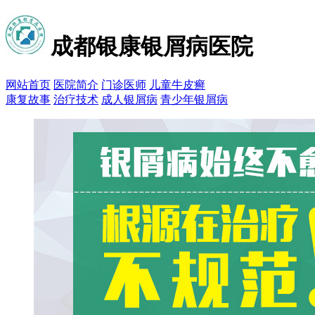
成都银康银屑病医院
网站首页
医院简介
门诊医师
儿童牛皮癣
康复故事
治疗技术
成人银屑病
青少年银屑病