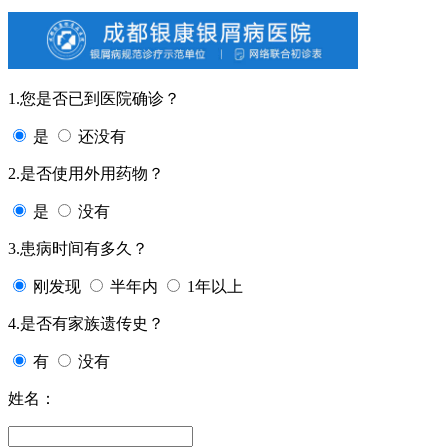
1.您是否已到医院确诊？
是
还没有
2.是否使用外用药物？
是
没有
3.患病时间有多久？
刚发现
半年内
1年以上
4.是否有家族遗传史？
有
没有
姓名：