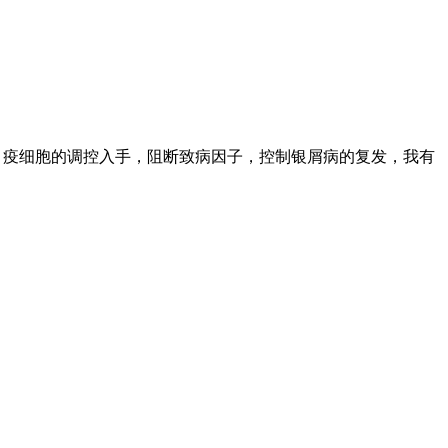
疫细胞的调控入手，阻断致病因子，控制银屑病的复发，我有