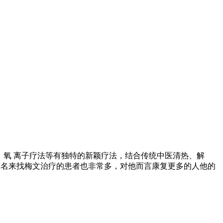
、氧 离子疗法等有独特的新颖疗法，结合传统中医清热、解
慕名来找梅文治疗的患者也非常多，对他而言康复更多的人他的