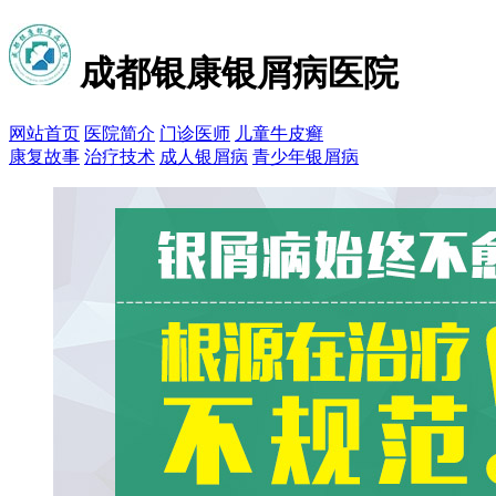
成都银康银屑病医院
网站首页
医院简介
门诊医师
儿童牛皮癣
康复故事
治疗技术
成人银屑病
青少年银屑病