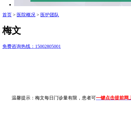
首页
>
医院概况
>
医护团队
梅文
免费咨询热线：15002805001
温馨提示：梅文每日门诊量有限，患者可
一键点击提前网