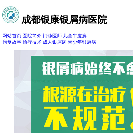
成都银康银屑病医院
网站首页
医院简介
门诊医师
儿童牛皮癣
康复故事
治疗技术
成人银屑病
青少年银屑病