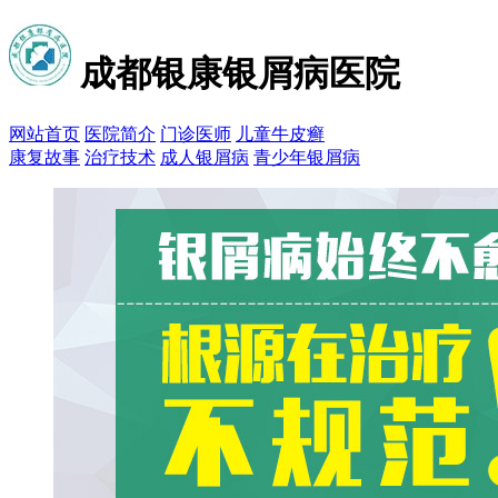
成都银康银屑病医院
网站首页
医院简介
门诊医师
儿童牛皮癣
康复故事
治疗技术
成人银屑病
青少年银屑病