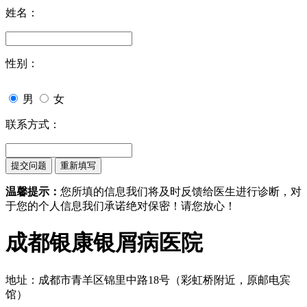
姓名：
性别：
男
女
联系方式：
温馨提示：
您所填的信息我们将及时反馈给医生进行诊断，对
于您的个人信息我们承诺绝对保密！请您放心！
成都银康银屑病医院
地址：成都市青羊区锦里中路18号（彩虹桥附近，原邮电宾
馆）