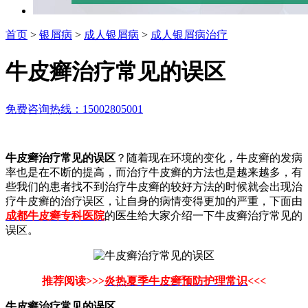
首页
>
银屑病
>
成人银屑病
>
成人银屑病治疗
牛皮癣治疗常见的误区
免费咨询热线：15002805001
牛皮癣治疗常见的误区
？随着现在环境的变化，牛皮癣的发病
率也是在不断的提高，而治疗牛皮癣的方法也是越来越多，有
些我们的患者找不到治疗牛皮癣的较好方法的时候就会出现治
疗牛皮癣的治疗误区，让自身的病情变得更加的严重，下面由
成都牛皮癣专科医院
的医生给大家介绍一下牛皮癣治疗常见的
误区。
推荐阅读>>>
炎热夏季牛皮癣预防护理常识
<<<
牛皮癣治疗常见的误区