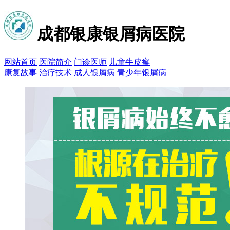
成都银康银屑病医院
网站首页
医院简介
门诊医师
儿童牛皮癣
康复故事
治疗技术
成人银屑病
青少年银屑病