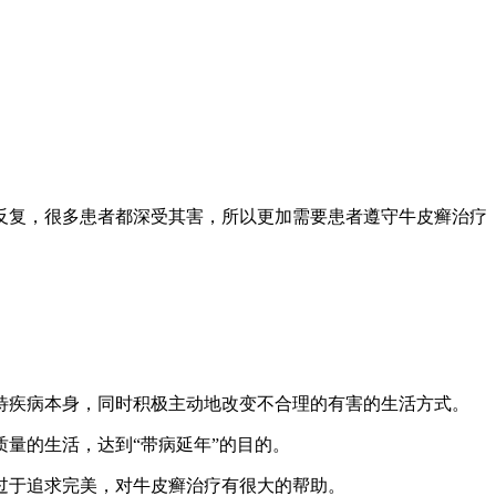
反复，很多患者都深受其害，所以更加需要患者遵守牛皮癣治疗
待疾病本身，同时积极主动地改变不合理的有害的生活方式。
量的生活，达到“带病延年”的目的。
过于追求完美，对牛皮癣治疗有很大的帮助。