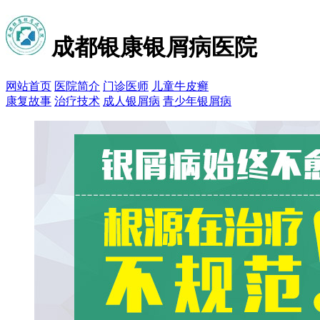
成都银康银屑病医院
网站首页
医院简介
门诊医师
儿童牛皮癣
康复故事
治疗技术
成人银屑病
青少年银屑病