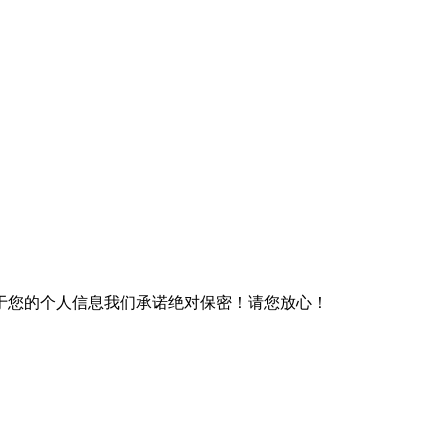
于您的个人信息我们承诺绝对保密！请您放心！
）