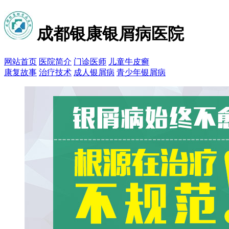
成都银康银屑病医院
网站首页
医院简介
门诊医师
儿童牛皮癣
康复故事
治疗技术
成人银屑病
青少年银屑病