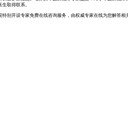
医生取得联系。
院特别开设专家免费在线咨询服务，由权威专家在线为您解答相