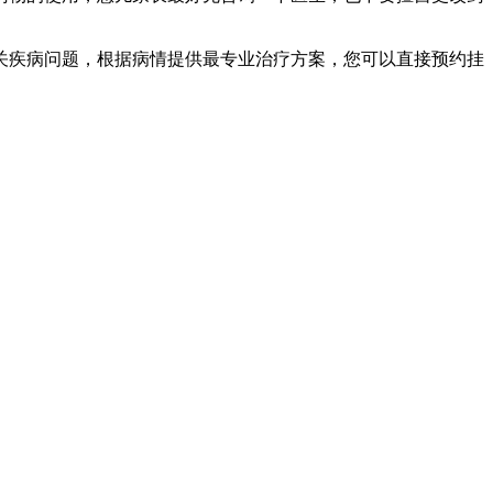
关疾病问题，根据病情提供最专业治疗方案，您可以直接预约挂