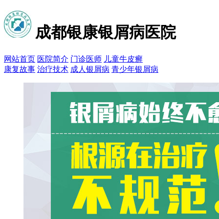
成都银康银屑病医院
网站首页
医院简介
门诊医师
儿童牛皮癣
康复故事
治疗技术
成人银屑病
青少年银屑病