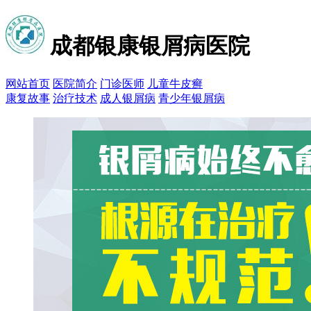
成都银康银屑病医院
网站首页
医院简介
门诊医师
儿童牛皮癣
康复故事
治疗技术
成人银屑病
青少年银屑病